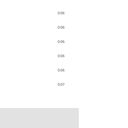
0:06
0:06
0:06
0:06
0:06
0:07